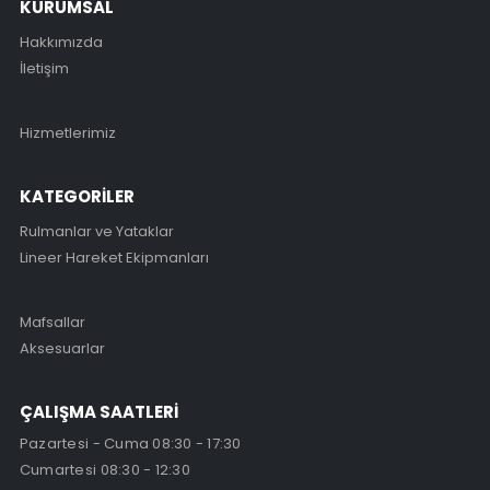
KURUMSAL
Hakkımızda
İletişim
Hizmetlerimiz
KATEGORİLER
Rulmanlar ve Yataklar
Lineer Hareket Ekipmanları
Mafsallar
Aksesuarlar
ÇALIŞMA SAATLERİ
Pazartesi - Cuma 08:30 - 17:30
Cumartesi 08:30 - 12:30