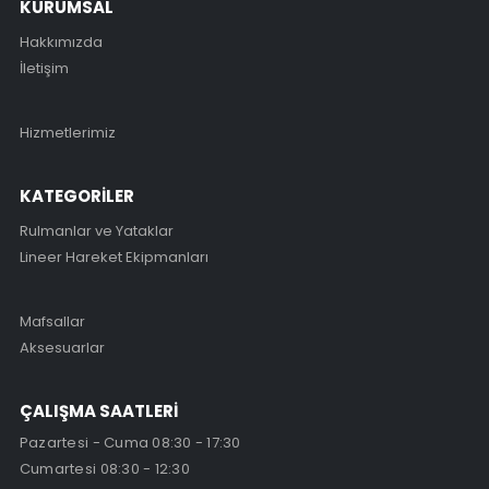
KURUMSAL
Hakkımızda
İletişim
Hizmetlerimiz
KATEGORİLER
Rulmanlar ve Yataklar
Lineer Hareket Ekipmanları
Mafsallar
Aksesuarlar
ÇALIŞMA SAATLERİ
Pazartesi - Cuma 08:30 - 17:30
Cumartesi 08:30 - 12:30