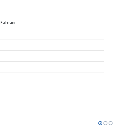
m Rulmanı