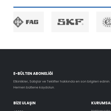
E-BÜLTEN ABONELİĞİ
Etkinlikler, Satışlar ve Teklifler hakkında en son bilgileri edinin.
Hemen bültene kaydolun.
BİZE ULAŞIN
KURUMSA
Hakkımızda