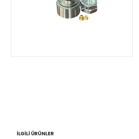
İLGILI ÜRÜNLER