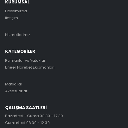
KURUMSAL
Hakkımızda
İletişim
Hizmetlerimiz
KATEGORİLER
Rulmanlar ve Yataklar
Lineer Hareket Ekipmanları
Mafsallar
Aksesuarlar
ÇALIŞMA SAATLERİ
Pazartesi - Cuma 08:30 - 17:30
Cumartesi 08:30 - 12:30