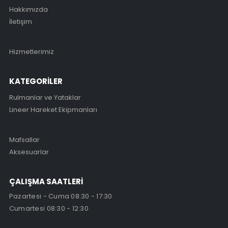
Hakkımızda
İletişim
Hizmetlerimiz
KATEGORİLER
Rulmanlar ve Yataklar
Lineer Hareket Ekipmanları
Mafsallar
Aksesuarlar
ÇALIŞMA SAATLERİ
Pazartesi - Cuma 08:30 - 17:30
Cumartesi 08:30 - 12:30