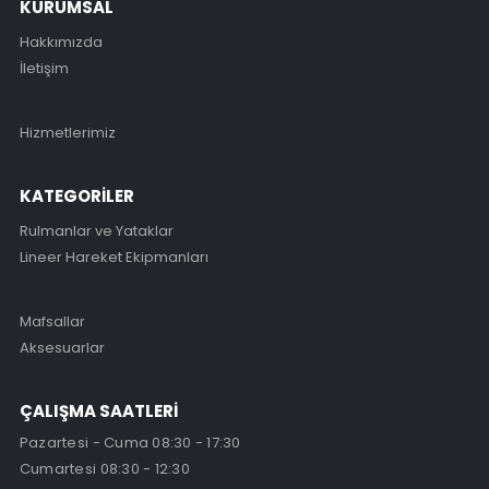
KURUMSAL
Hakkımızda
İletişim
Hizmetlerimiz
KATEGORİLER
Rulmanlar ve Yataklar
Lineer Hareket Ekipmanları
Mafsallar
Aksesuarlar
ÇALIŞMA SAATLERİ
Pazartesi - Cuma 08:30 - 17:30
Cumartesi 08:30 - 12:30