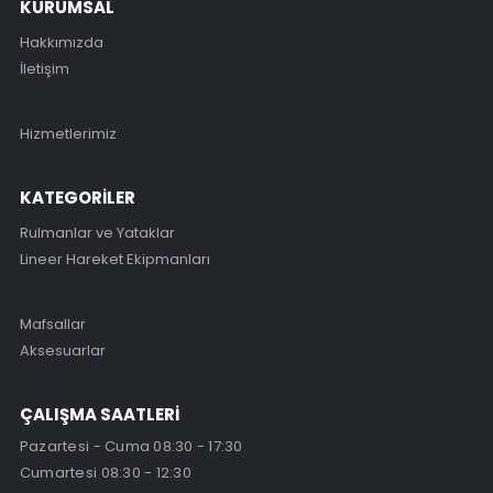
KURUMSAL
Hakkımızda
İletişim
Hizmetlerimiz
KATEGORİLER
Rulmanlar ve Yataklar
Lineer Hareket Ekipmanları
Mafsallar
Aksesuarlar
ÇALIŞMA SAATLERİ
Pazartesi - Cuma 08:30 - 17:30
Cumartesi 08:30 - 12:30