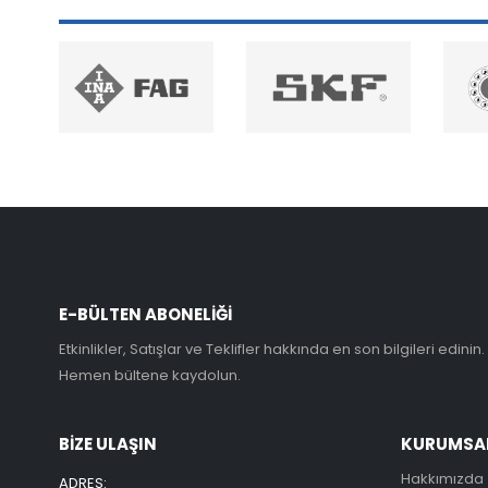
E-BÜLTEN ABONELİĞİ
Etkinlikler, Satışlar ve Teklifler hakkında en son bilgileri edinin.
Hemen bültene kaydolun.
BİZE ULAŞIN
KURUMSA
Hakkımızda
ADRES: