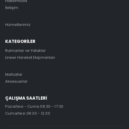
Hakkımızda
İletişim
Hizmetlerimiz
KATEGORİLER
Rulmanlar ve Yataklar
Lineer Hareket Ekipmanları
Mafsallar
Aksesuarlar
ÇALIŞMA SAATLERİ
Pazartesi - Cuma 08:30 - 17:30
Cumartesi 08:30 - 12:30