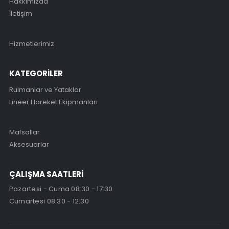
Hakkımızda
İletişim
Hizmetlerimiz
KATEGORİLER
Rulmanlar ve Yataklar
Lineer Hareket Ekipmanları
Mafsallar
Aksesuarlar
ÇALIŞMA SAATLERİ
Pazartesi - Cuma 08:30 - 17:30
Cumartesi 08:30 - 12:30