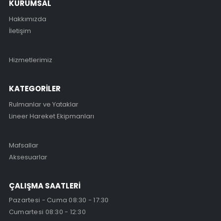
KURUMSAL
Hakkımızda
İletişim
Hizmetlerimiz
KATEGORİLER
Rulmanlar ve Yataklar
Lineer Hareket Ekipmanları
Mafsallar
Aksesuarlar
ÇALIŞMA SAATLERİ
Pazartesi - Cuma 08:30 - 17:30
Cumartesi 08:30 - 12:30