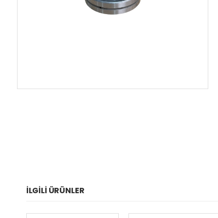
İLGILI ÜRÜNLER