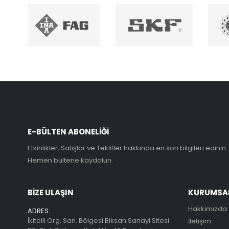
E-BÜLTEN ABONELİĞİ
Etkinlikler, Satışlar ve Teklifler hakkında en son bilgileri edinin.
Hemen bültene kaydolun.
BİZE ULAŞIN
KURUMSA
Hakkımızda
ADRES:
İkitelli Org. San. Bölgesi Biksan Sanayi Sitesi
İletişim