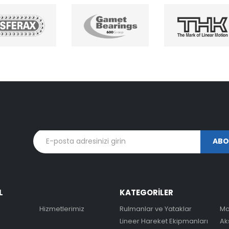
L
KATEGORİLER
Hizmetlerimiz
Rulmanlar ve Yataklar
Ma
Lineer Hareket Ekipmanları
Ak