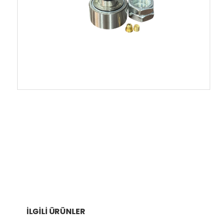
İLGILI ÜRÜNLER