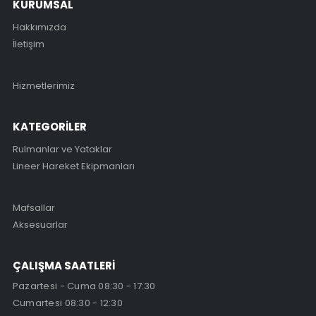
KURUMSAL
Hakkımızda
İletişim
Hizmetlerimiz
KATEGORİLER
Rulmanlar ve Yataklar
Lineer Hareket Ekipmanları
Mafsallar
Aksesuarlar
ÇALIŞMA SAATLERİ
Pazartesi - Cuma 08:30 - 17:30
Cumartesi 08:30 - 12:30