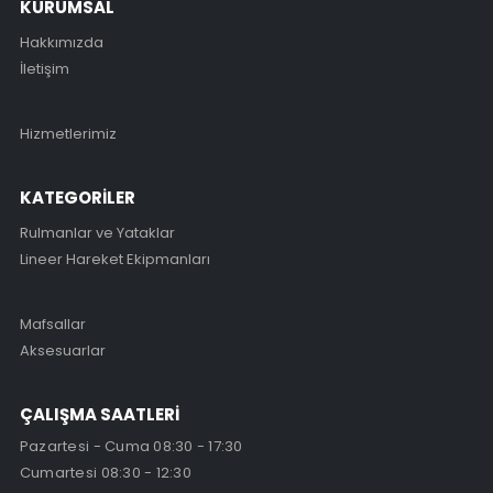
KURUMSAL
Hakkımızda
İletişim
Hizmetlerimiz
KATEGORİLER
Rulmanlar ve Yataklar
Lineer Hareket Ekipmanları
Mafsallar
Aksesuarlar
ÇALIŞMA SAATLERİ
Pazartesi - Cuma 08:30 - 17:30
Cumartesi 08:30 - 12:30