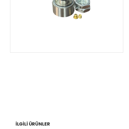
İLGILI ÜRÜNLER