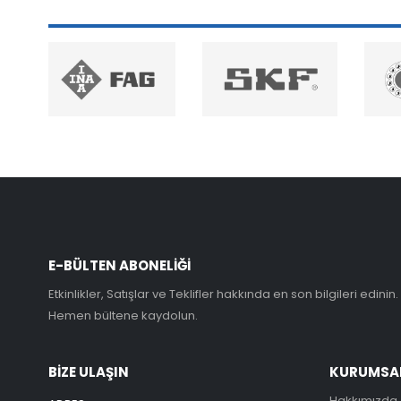
E-BÜLTEN ABONELİĞİ
Etkinlikler, Satışlar ve Teklifler hakkında en son bilgileri edinin.
Hemen bültene kaydolun.
BİZE ULAŞIN
KURUMSA
Hakkımızda