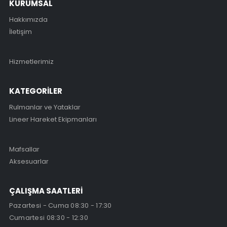
KURUMSAL
Hakkımızda
İletişim
Hizmetlerimiz
KATEGORİLER
Rulmanlar ve Yataklar
Lineer Hareket Ekipmanları
Mafsallar
Aksesuarlar
ÇALIŞMA SAATLERİ
Pazartesi - Cuma 08:30 - 17:30
Cumartesi 08:30 - 12:30