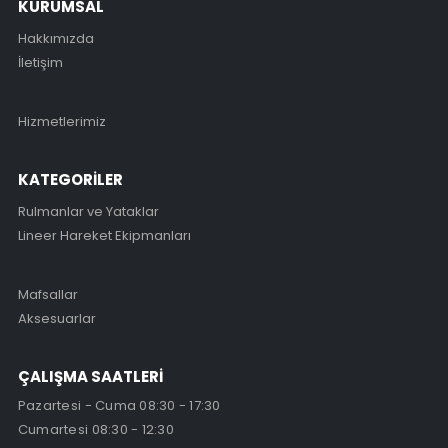
KURUMSAL
Hakkımızda
İletişim
Hizmetlerimiz
KATEGORİLER
Rulmanlar ve Yataklar
Lineer Hareket Ekipmanları
Mafsallar
Aksesuarlar
ÇALIŞMA SAATLERİ
Pazartesi - Cuma 08:30 - 17:30
Cumartesi 08:30 - 12:30