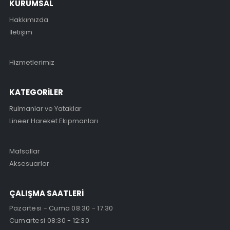
KURUMSAL
Hakkımızda
İletişim
Hizmetlerimiz
KATEGORİLER
Rulmanlar ve Yataklar
Lineer Hareket Ekipmanları
Mafsallar
Aksesuarlar
ÇALIŞMA SAATLERİ
Pazartesi - Cuma 08:30 - 17:30
Cumartesi 08:30 - 12:30