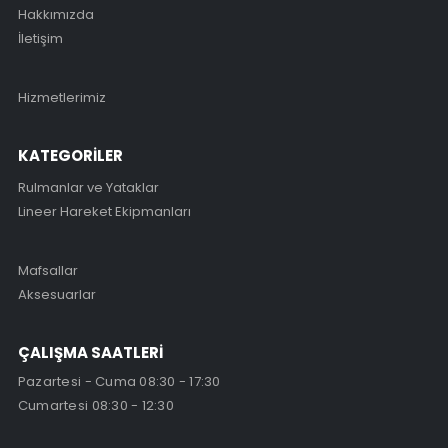
Hakkımızda
İletişim
Hizmetlerimiz
KATEGORİLER
Rulmanlar ve Yataklar
Lineer Hareket Ekipmanları
Mafsallar
Aksesuarlar
ÇALIŞMA SAATLERİ
Pazartesi - Cuma 08:30 - 17:30
Cumartesi 08:30 - 12:30