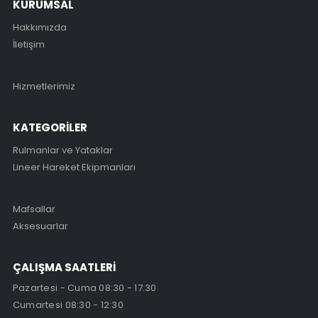
KURUMSAL
Hakkımızda
İletişim
Hizmetlerimiz
KATEGORİLER
Rulmanlar ve Yataklar
Lineer Hareket Ekipmanları
Mafsallar
Aksesuarlar
ÇALIŞMA SAATLERİ
Pazartesi - Cuma 08:30 - 17:30
Cumartesi 08:30 - 12:30