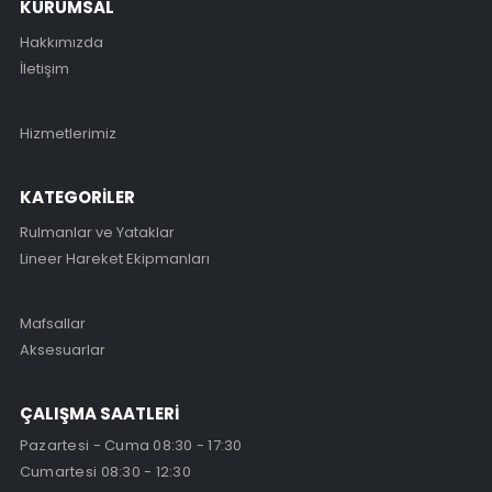
KURUMSAL
Hakkımızda
İletişim
Hizmetlerimiz
KATEGORİLER
Rulmanlar ve Yataklar
Lineer Hareket Ekipmanları
Mafsallar
Aksesuarlar
ÇALIŞMA SAATLERİ
Pazartesi - Cuma 08:30 - 17:30
Cumartesi 08:30 - 12:30