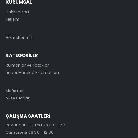
KURUMSAL
Hakkımızda
İletişim
Hizmetlerimiz
KATEGORİLER
Rulmanlar ve Yataklar
Lineer Hareket Ekipmanları
Mafsallar
Aksesuarlar
ÇALIŞMA SAATLERİ
Pazartesi - Cuma 08:30 - 17:30
Cumartesi 08:30 - 12:30