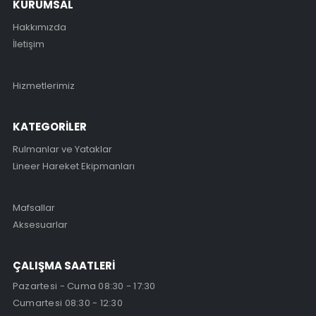
KURUMSAL
Hakkımızda
İletişim
Hizmetlerimiz
KATEGORİLER
Rulmanlar ve Yataklar
Lineer Hareket Ekipmanları
Mafsallar
Aksesuarlar
ÇALIŞMA SAATLERİ
Pazartesi - Cuma 08:30 - 17:30
Cumartesi 08:30 - 12:30