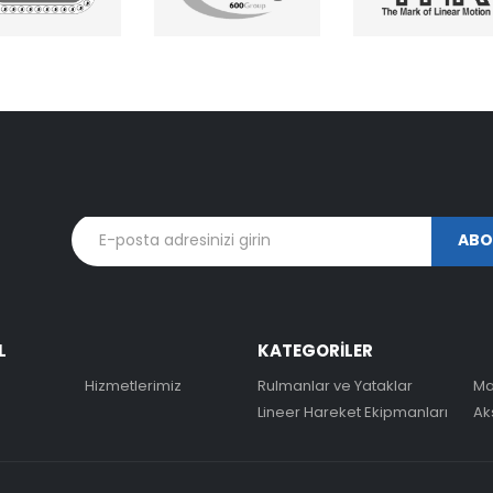
L
KATEGORİLER
Hizmetlerimiz
Rulmanlar ve Yataklar
Ma
Lineer Hareket Ekipmanları
Ak