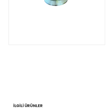
İLGILI ÜRÜNLER