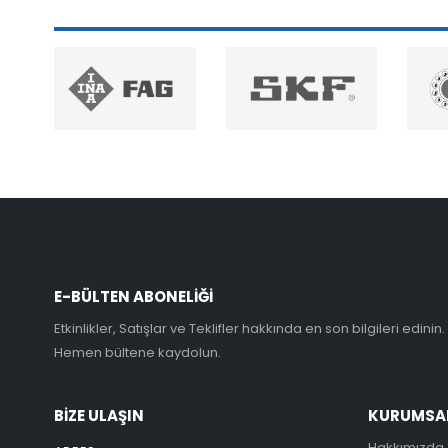
E-BÜLTEN ABONELİĞİ
Etkinlikler, Satışlar ve Teklifler hakkında en son bilgileri edinin.
Hemen bültene kaydolun.
BİZE ULAŞIN
KURUMSA
Hakkımızda