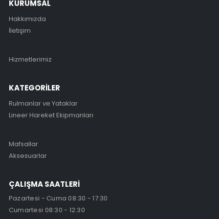
KURUMSAL
Hakkımızda
İletişim
Hizmetlerimiz
KATEGORİLER
Rulmanlar ve Yataklar
Lineer Hareket Ekipmanları
Mafsallar
Aksesuarlar
ÇALIŞMA SAATLERİ
Pazartesi - Cuma 08:30 - 17:30
Cumartesi 08:30 - 12:30