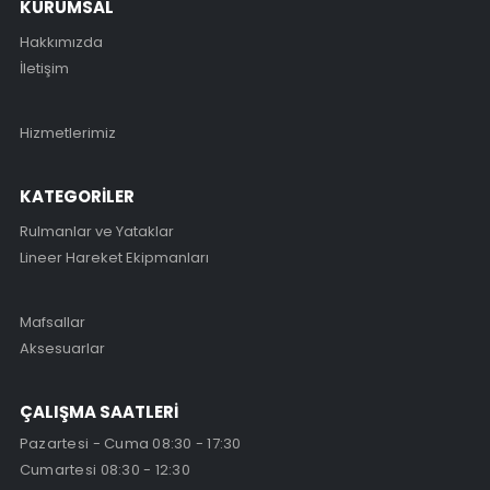
KURUMSAL
Hakkımızda
İletişim
Hizmetlerimiz
KATEGORİLER
Rulmanlar ve Yataklar
Lineer Hareket Ekipmanları
Mafsallar
Aksesuarlar
ÇALIŞMA SAATLERİ
Pazartesi - Cuma 08:30 - 17:30
Cumartesi 08:30 - 12:30