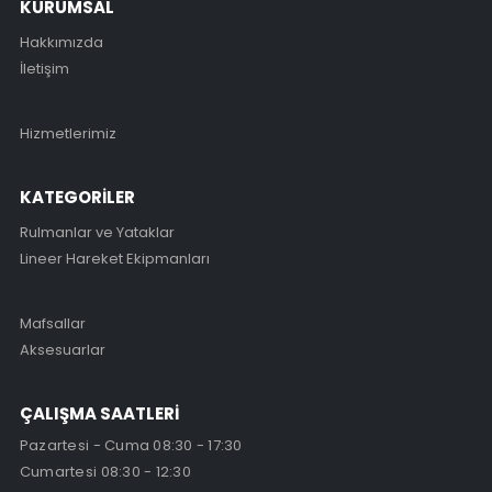
KURUMSAL
Hakkımızda
İletişim
Hizmetlerimiz
KATEGORİLER
Rulmanlar ve Yataklar
Lineer Hareket Ekipmanları
Mafsallar
Aksesuarlar
ÇALIŞMA SAATLERİ
Pazartesi - Cuma 08:30 - 17:30
Cumartesi 08:30 - 12:30