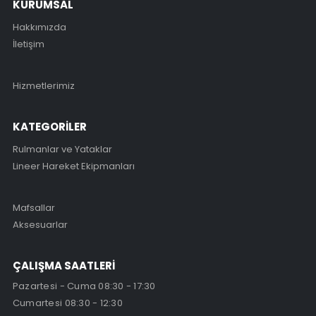
KURUMSAL
Hakkımızda
İletişim
Hizmetlerimiz
KATEGORİLER
Rulmanlar ve Yataklar
Lineer Hareket Ekipmanları
Mafsallar
Aksesuarlar
ÇALIŞMA SAATLERİ
Pazartesi - Cuma 08:30 - 17:30
Cumartesi 08:30 - 12:30