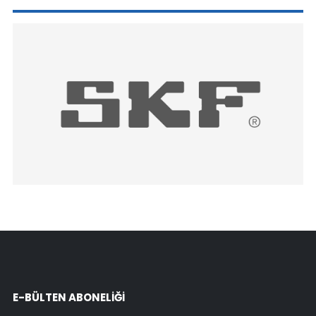
E-BÜLTEN ABONELİĞİ