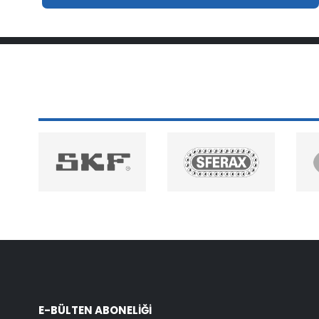
E-BÜLTEN ABONELİĞİ