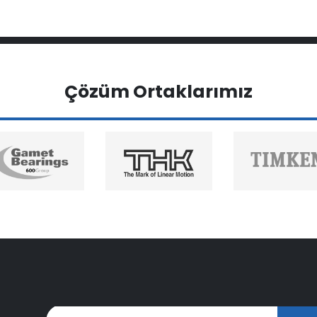
Çözüm Ortaklarımız