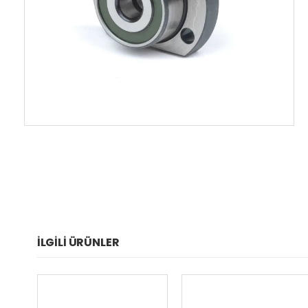
İLGILI ÜRÜNLER