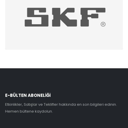
E-BÜLTEN ABONELİĞİ
Etkinlikler, Satışlar ve Teklifler hakkında en son bilgileri edinin.
Hemen bültene kaydolun.