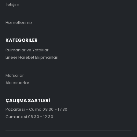
İletişim
Hizmetlerimiz
KATEGORİLER
Rulmanlar ve Yataklar
Lineer Hareket Ekipmanları
Mafsallar
Aksesuarlar
ÇALIŞMA SAATLERİ
Pazartesi - Cuma 08:30 - 17:30
Cumartesi 08:30 - 12:30