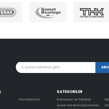
L
KATEGORİLER
Hizmetlerimiz
Rulmanlar ve Yataklar
Ma
Lineer Hareket Ekipmanları
Ak