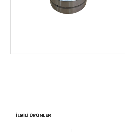
İLGILI ÜRÜNLER