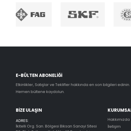
E-BÜLTEN ABONELİĞİ
Etkinlikler, Satışlar ve Teklifler hakkında en son bilgileri edinin.
Hemen bültene kaydolun.
BİZE ULAŞIN
KURUMSA
Hakkımızda
ADRES:
İkitelli Org. San. Bölgesi Biksan Sanayi Sitesi
İletişim