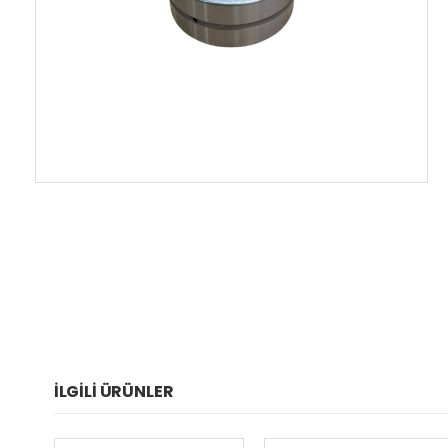
İLGILI ÜRÜNLER