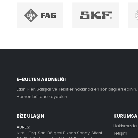
E-BÜLTEN ABONELİĞİ
Etkinlikler, Satışlar ve Teklifler hakkında en son bilgileri edinin.
Hemen bültene kaydolun.
BİZE ULAŞIN
KURUMSA
Hakkımızda
ADRES:
İkitelli Org. San. Bölgesi Biksan Sanayi Sitesi
İletişim