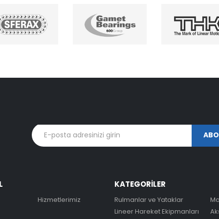
L
KATEGORİLER
Hizmetlerimiz
Rulmanlar ve Yataklar
Ma
Lineer Hareket Ekipmanları
Ak