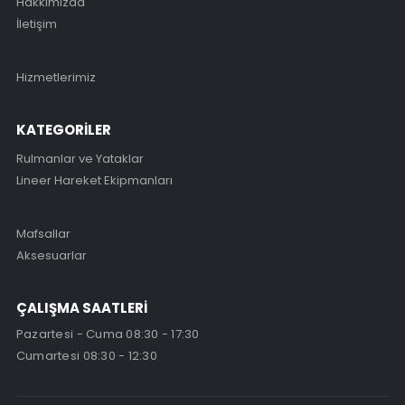
Hakkımızda
İletişim
Hizmetlerimiz
KATEGORİLER
Rulmanlar ve Yataklar
Lineer Hareket Ekipmanları
Mafsallar
Aksesuarlar
ÇALIŞMA SAATLERİ
Pazartesi - Cuma 08:30 - 17:30
Cumartesi 08:30 - 12:30