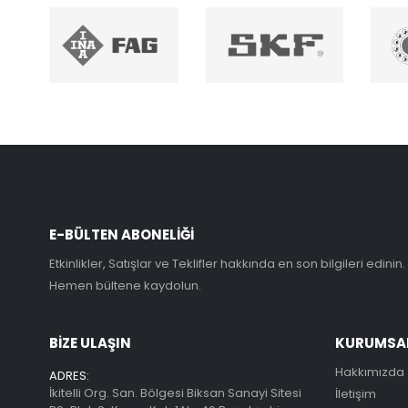
E-BÜLTEN ABONELİĞİ
Etkinlikler, Satışlar ve Teklifler hakkında en son bilgileri edinin.
Hemen bültene kaydolun.
BİZE ULAŞIN
KURUMSA
Hakkımızda
ADRES:
İkitelli Org. San. Bölgesi Biksan Sanayi Sitesi
İletişim