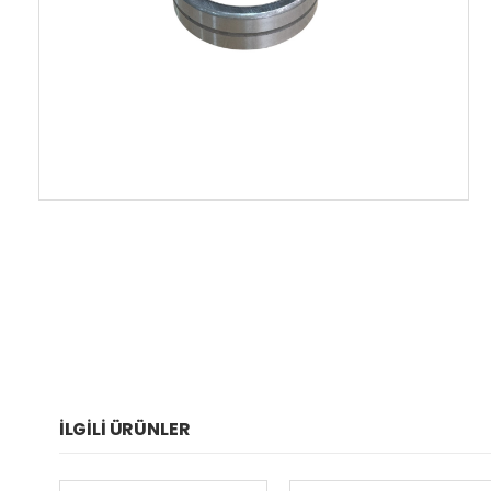
İLGILI ÜRÜNLER