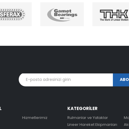
L
KATEGORİLER
Hizmetlerimiz
Rulmanlar ve Yataklar
Ma
Lineer Hareket Ekipmanları
Ak