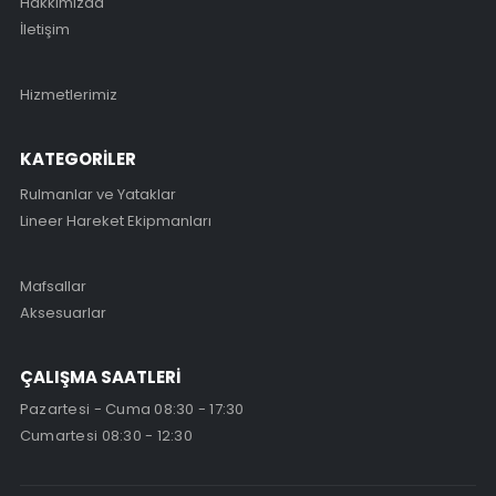
Hakkımızda
İletişim
Hizmetlerimiz
KATEGORİLER
Rulmanlar ve Yataklar
Lineer Hareket Ekipmanları
Mafsallar
Aksesuarlar
ÇALIŞMA SAATLERİ
Pazartesi - Cuma 08:30 - 17:30
Cumartesi 08:30 - 12:30