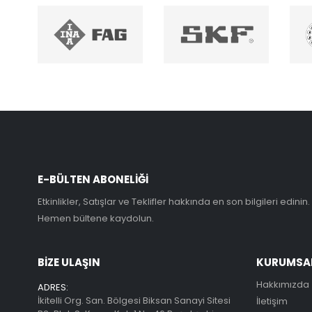
E-BÜLTEN ABONELİĞİ
Etkinlikler, Satışlar ve Teklifler hakkında en son bilgileri edinin.
Hemen bültene kaydolun.
BİZE ULAŞIN
KURUMSA
Hakkımızda
ADRES:
İkitelli Org. San. Bölgesi Biksan Sanayi Sitesi
İletişim