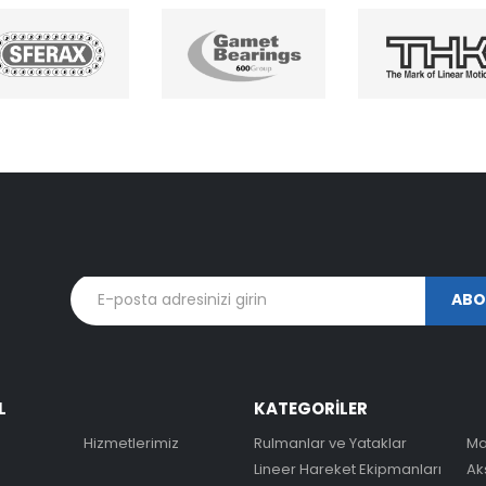
L
KATEGORİLER
Hizmetlerimiz
Rulmanlar ve Yataklar
Ma
Lineer Hareket Ekipmanları
Ak