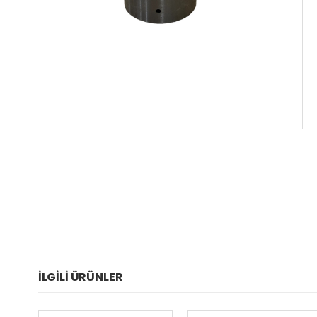
İLGILI ÜRÜNLER