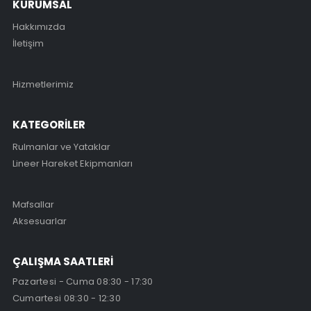
KURUMSAL
Hakkımızda
İletişim
Hizmetlerimiz
KATEGORİLER
Rulmanlar ve Yataklar
Lineer Hareket Ekipmanları
Mafsallar
Aksesuarlar
ÇALIŞMA SAATLERİ
Pazartesi - Cuma 08:30 - 17:30
Cumartesi 08:30 - 12:30