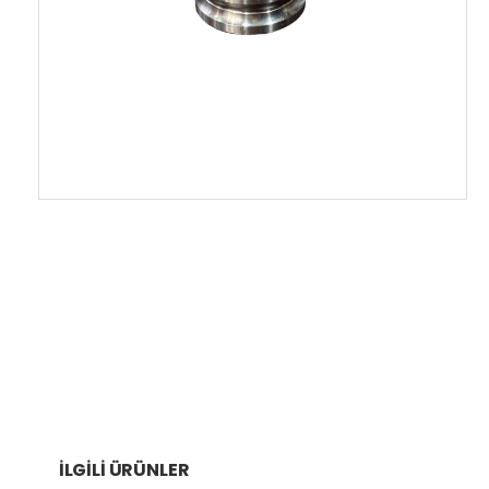
İLGILI ÜRÜNLER