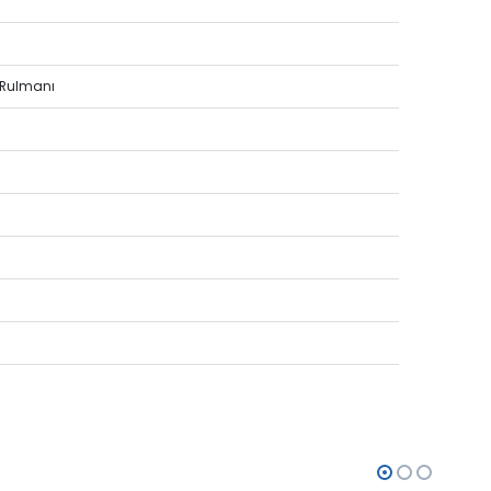
 Rulmanı