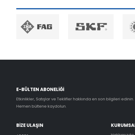
E-BÜLTEN ABONELİĞİ
Etkinlikler, Satışlar ve Teklifler hakkında en son bilgileri edinin.
Hemen bültene kaydolun.
BİZE ULAŞIN
KURUMSA
Hakkımızda