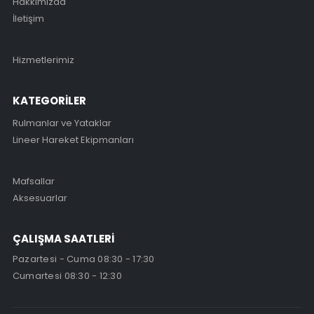
Hakkımızda
İletişim
Hizmetlerimiz
KATEGORİLER
Rulmanlar ve Yataklar
Lineer Hareket Ekipmanları
Mafsallar
Aksesuarlar
ÇALIŞMA SAATLERİ
Pazartesi - Cuma 08:30 - 17:30
Cumartesi 08:30 - 12:30