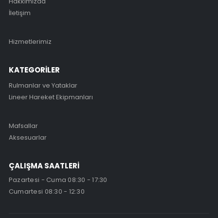
Hakkımızda
İletişim
Hizmetlerimiz
KATEGORİLER
Rulmanlar ve Yataklar
Lineer Hareket Ekipmanları
Mafsallar
Aksesuarlar
ÇALIŞMA SAATLERİ
Pazartesi - Cuma 08:30 - 17:30
Cumartesi 08:30 - 12:30