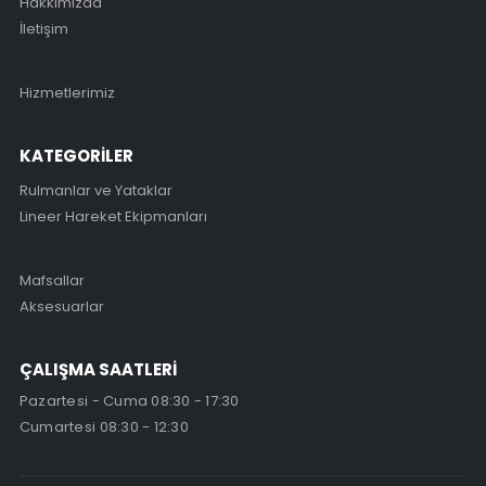
Hakkımızda
İletişim
Hizmetlerimiz
KATEGORİLER
Rulmanlar ve Yataklar
Lineer Hareket Ekipmanları
Mafsallar
Aksesuarlar
ÇALIŞMA SAATLERİ
Pazartesi - Cuma 08:30 - 17:30
Cumartesi 08:30 - 12:30