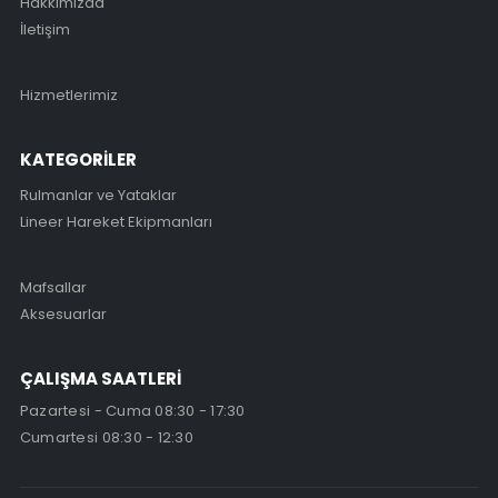
Hakkımızda
İletişim
Hizmetlerimiz
KATEGORİLER
Rulmanlar ve Yataklar
Lineer Hareket Ekipmanları
Mafsallar
Aksesuarlar
ÇALIŞMA SAATLERİ
Pazartesi - Cuma 08:30 - 17:30
Cumartesi 08:30 - 12:30