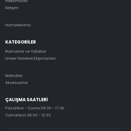
Hakkımızda
İletişim
Hizmetlerimiz
KATEGORİLER
Rulmanlar ve Yataklar
Lineer Hareket Ekipmanları
Mafsallar
Aksesuarlar
ÇALIŞMA SAATLERİ
Pazartesi - Cuma 08:30 - 17:30
Cumartesi 08:30 - 12:30