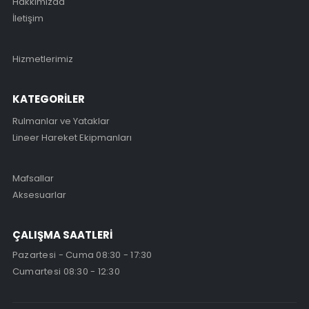
Hakkımızda
İletişim
Hizmetlerimiz
KATEGORİLER
Rulmanlar ve Yataklar
Lineer Hareket Ekipmanları
Mafsallar
Aksesuarlar
ÇALIŞMA SAATLERİ
Pazartesi - Cuma 08:30 - 17:30
Cumartesi 08:30 - 12:30