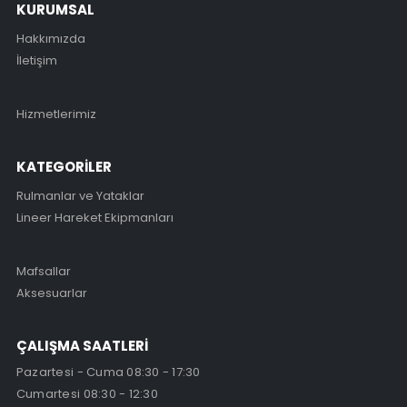
KURUMSAL
Hakkımızda
İletişim
Hizmetlerimiz
KATEGORİLER
Rulmanlar ve Yataklar
Lineer Hareket Ekipmanları
Mafsallar
Aksesuarlar
ÇALIŞMA SAATLERİ
Pazartesi - Cuma 08:30 - 17:30
Cumartesi 08:30 - 12:30