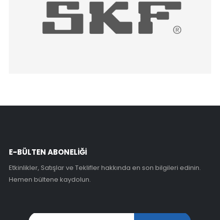
E-BÜLTEN ABONELİĞİ
Etkinlikler, Satışlar ve Teklifler hakkında en son bilgileri edinin.
Hemen bültene kaydolun.