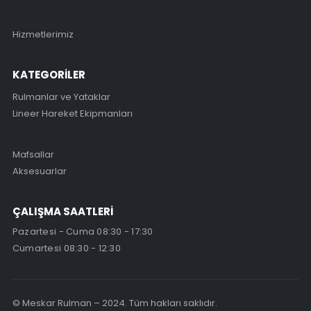
Hizmetlerimiz
KATEGORİLER
Rulmanlar ve Yataklar
Lineer Hareket Ekipmanları
Mafsallar
Aksesuarlar
ÇALIŞMA SAATLERİ
Pazartesi - Cuma 08:30 - 17:30
Cumartesi 08:30 - 12:30
© Meskar Rulman – 2024. Tüm hakları saklıdır.